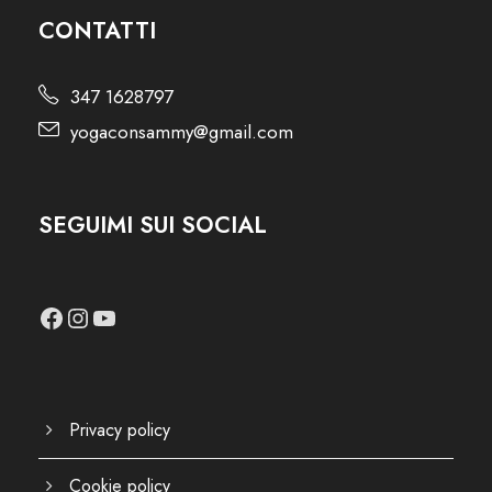
CONTATTI
347 1628797
yogaconsammy@gmail.com
SEGUIMI SUI SOCIAL
Facebook
Instagram
YouTube
Privacy policy
Cookie policy